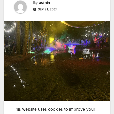
By
admin
SEP 21, 2024
This website uses cookies to improve your