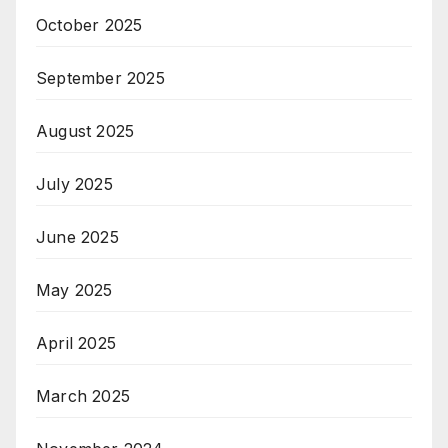
October 2025
September 2025
August 2025
July 2025
June 2025
May 2025
April 2025
March 2025