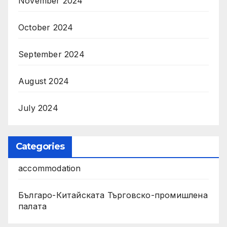
November 2024
October 2024
September 2024
August 2024
July 2024
Categories
accommodation
Българо-Китайската Търговско-промишлена
палата