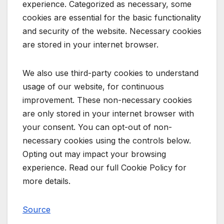
experience. Categorized as necessary, some
cookies are essential for the basic functionality
and security of the website. Necessary cookies
are stored in your internet browser.
We also use third-party cookies to understand
usage of our website, for continuous
improvement. These non-necessary cookies
are only stored in your internet browser with
your consent. You can opt-out of non-
necessary cookies using the controls below.
Opting out may impact your browsing
experience. Read our full Cookie Policy for
more details.
Source