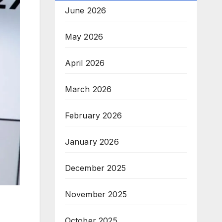
June 2026
May 2026
April 2026
March 2026
February 2026
January 2026
December 2025
November 2025
October 2025