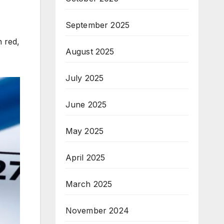
September 2025
n red,
August 2025
July 2025
June 2025
May 2025
April 2025
March 2025
November 2024