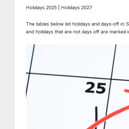
Holidays 2025 | Holidays 2027
The tables below list holidays and days-off in 
and holidays that are not days off are marked in 