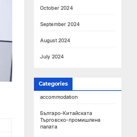
October 2024
September 2024
August 2024
July 2024
Categories
accommodation
Българо-Китайската
Търговско-промишлена
палата