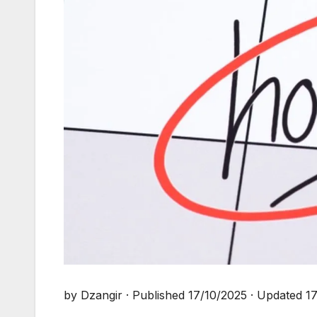
by Dzangir · Published 17/10/2025 · Updated 1