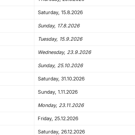
Saturday, 15.8.2026
Sunday, 17.8.2026
Tuesday, 15.9.2026
Wednesday, 23.9.2026
Sunday, 25.10.2026
Saturday, 31.10.2026
Sunday, 1.11.2026
Monday, 23.11.2026
Friday, 25.12.2026
Saturday, 26.12.2026