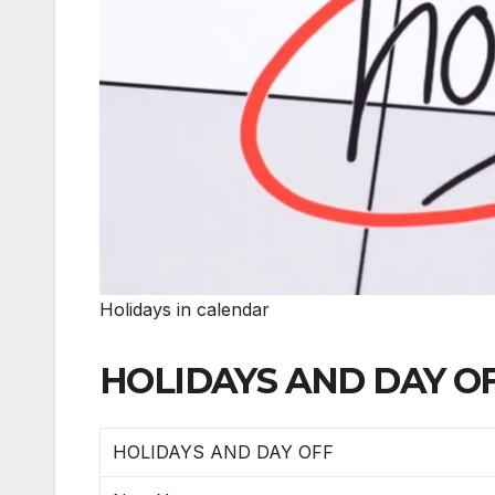
Holidays in calendar
HOLIDAYS AND DAY OFF
HOLIDAYS AND DAY OFF