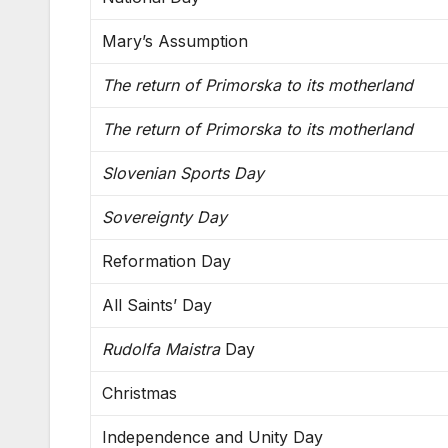
Mary’s Assumption
The return of Primorska to its motherland
The return of Primorska to its motherland
Slovenian Sports Day
Sovereignty Day
Reformation Day
All Saints’ Day
Rudolfa Maistra
Day
Christmas
Independence and Unity Day