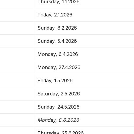
Thursday, 1.1.2026
Friday, 2.1.2026
Sunday, 8.2.2026
Sunday, 5.4.2026
Monday, 6.4.2026
Monday, 27.4.2026
Friday, 1.5.2026
Saturday, 2.5.2026
Sunday, 24.5.2026
Monday, 8.6.2026
Thursday, 25.6.2026