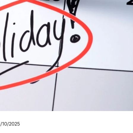
7/10/2025