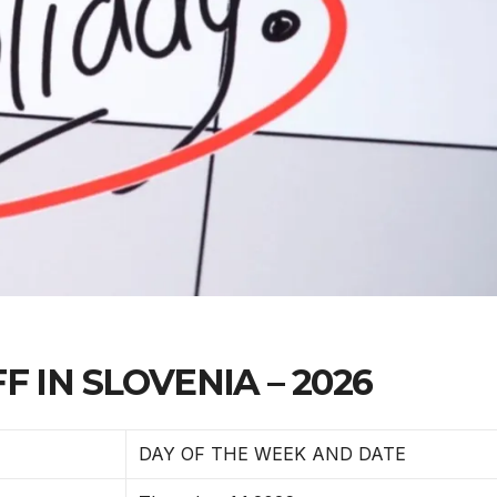
 IN SLOVENIA – 2026
DAY OF THE WEEK AND DATE