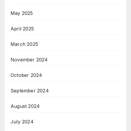
May 2025
April 2025
March 2025
November 2024
October 2024
September 2024
August 2024
July 2024