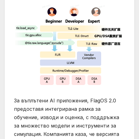
За въплътени AI приложения, FlagOS 2.0
предоставя интегрирана рамка за
обучение, изводи и оценка, с поддръжка
за множество модели и инструменти за
симулация. Компанията каза, че версията