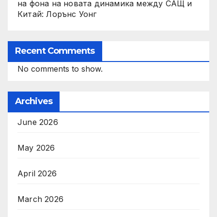
на фона на новата динамика между САЩ и
Китай: Лорънс Уонг
Recent Comments
No comments to show.
Archives
June 2026
May 2026
April 2026
March 2026