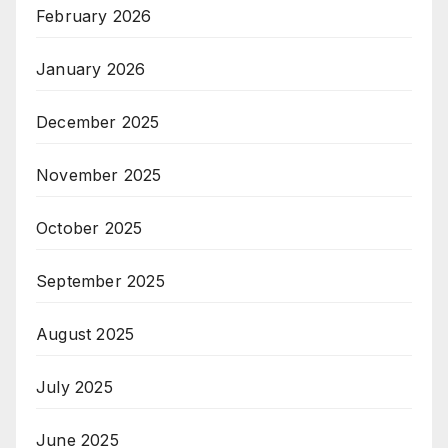
February 2026
January 2026
December 2025
November 2025
October 2025
September 2025
August 2025
July 2025
June 2025