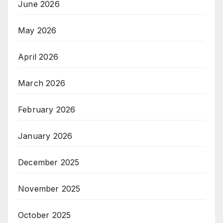
June 2026
May 2026
April 2026
March 2026
February 2026
January 2026
December 2025
November 2025
October 2025