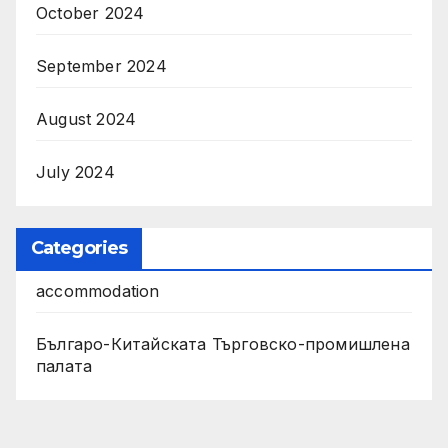
October 2024
September 2024
August 2024
July 2024
Categories
accommodation
Българо-Китайската Търговско-промишлена
палата