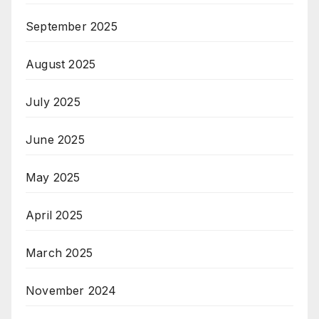
September 2025
August 2025
July 2025
June 2025
May 2025
April 2025
March 2025
November 2024