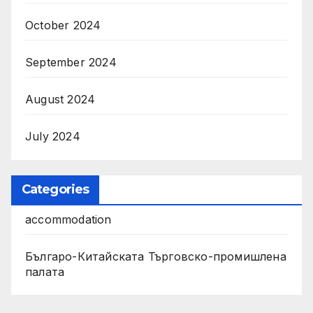
October 2024
September 2024
August 2024
July 2024
Categories
accommodation
Българо-Китайската Търговско-промишлена
палата