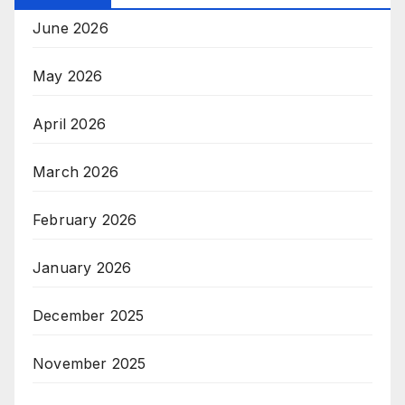
June 2026
May 2026
April 2026
March 2026
February 2026
January 2026
December 2025
November 2025