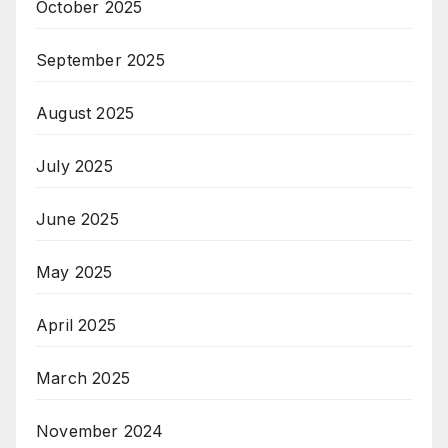
October 2025
September 2025
August 2025
July 2025
June 2025
May 2025
April 2025
March 2025
November 2024