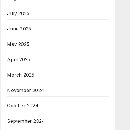
July 2025
June 2025
May 2025
April 2025
March 2025
November 2024
October 2024
September 2024