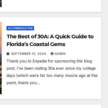
ACCOMMODATION
The Best of 30A: A Quick Guide to
Florida’s Coastal Gems
SEPTEMBER 10, 2024
ADMIN
Thank you to Expedia for sponsoring this blog
post. I’ve been visiting 30a ever since my college
days (which were far too many moons ago at this
point, thank you…