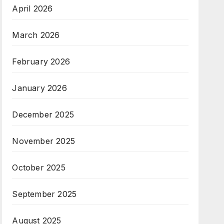
April 2026
March 2026
February 2026
January 2026
December 2025
November 2025
October 2025
September 2025
August 2025