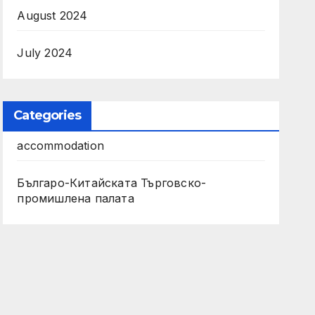
August 2024
July 2024
Categories
accommodation
Българо-Китайската Търговско-
промишлена палата