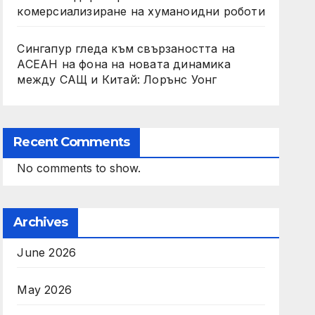
комерсиализиране на хуманоидни роботи
Сингапур гледа към свързаността на
АСЕАН на фона на новата динамика
между САЩ и Китай: Лорънс Уонг
Recent Comments
No comments to show.
Archives
June 2026
May 2026