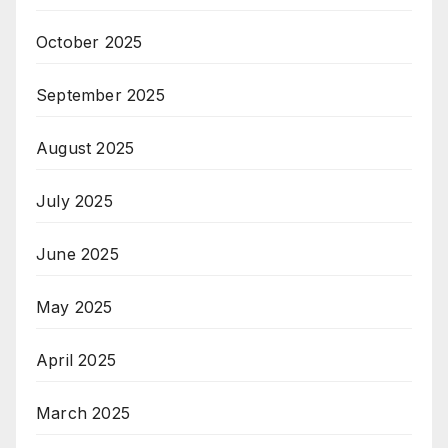
October 2025
September 2025
August 2025
July 2025
June 2025
May 2025
April 2025
March 2025