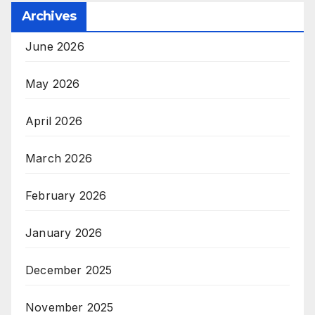
Archives
June 2026
May 2026
April 2026
March 2026
February 2026
January 2026
December 2025
November 2025