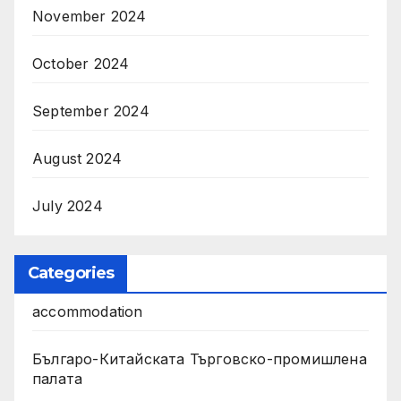
November 2024
October 2024
September 2024
August 2024
July 2024
Categories
accommodation
Българо-Китайската Търговско-промишлена
палата