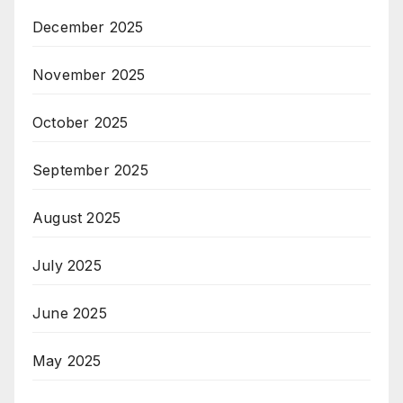
December 2025
November 2025
October 2025
September 2025
August 2025
July 2025
June 2025
May 2025