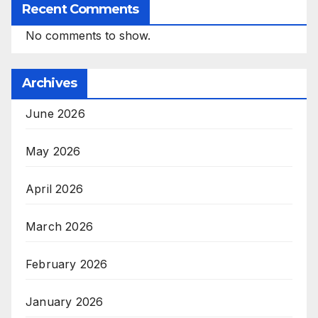
Recent Comments
No comments to show.
Archives
June 2026
May 2026
April 2026
March 2026
February 2026
January 2026