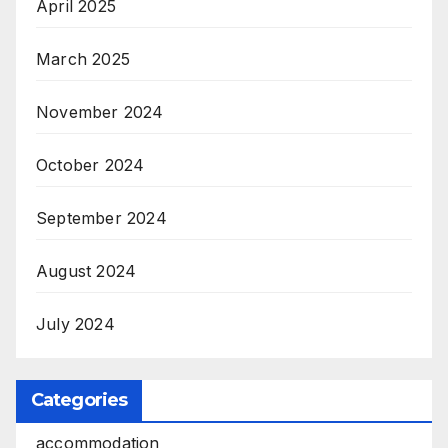
April 2025
March 2025
November 2024
October 2024
September 2024
August 2024
July 2024
Categories
accommodation