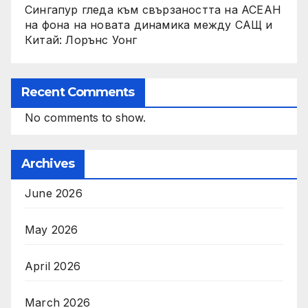
Сингапур гледа към свързаността на АСЕАН
на фона на новата динамика между САЩ и
Китай: Лорънс Уонг
Recent Comments
No comments to show.
Archives
June 2026
May 2026
April 2026
March 2026