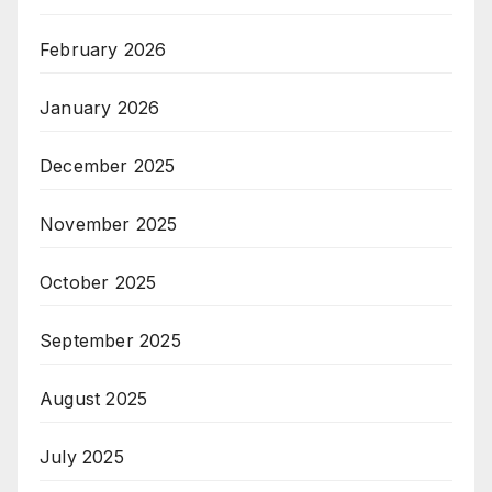
February 2026
January 2026
December 2025
November 2025
October 2025
September 2025
August 2025
July 2025