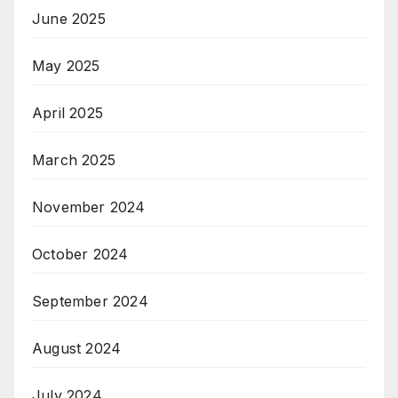
June 2025
May 2025
April 2025
March 2025
November 2024
October 2024
September 2024
August 2024
July 2024