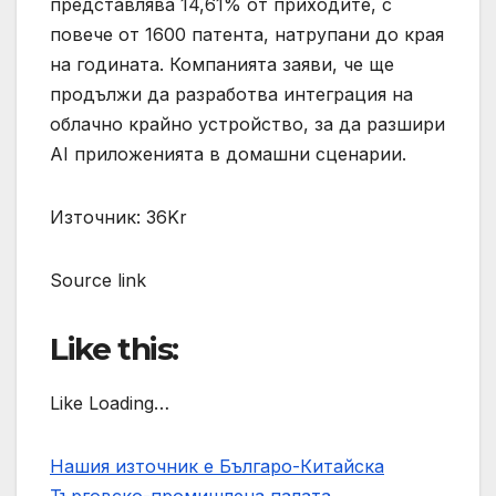
представлява 14,61% от приходите, с
повече от 1600 патента, натрупани до края
на годината. Компанията заяви, че ще
продължи да разработва интеграция на
облачно крайно устройство, за да разшири
AI приложенията в домашни сценарии.
Източник: 36Kr
Source link
Like this:
Like Loading…
Нашия източник е Българо-Китайска