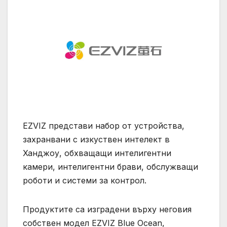
EZVIZ представи набор от устройства,
захранвани с изкуствен интелект в
Ханджоу, обхващащи интелигентни
камери, интелигентни брави, обслужващи
роботи и системи за контрол.
Продуктите са изградени върху неговия
собствен модел EZVIZ Blue Ocean,