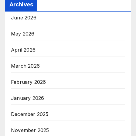
Archives
June 2026
May 2026
April 2026
March 2026
February 2026
January 2026
December 2025
November 2025