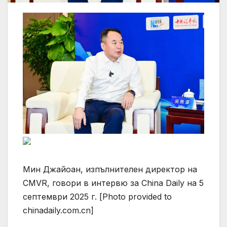
Мин Джайоан, изпълнителен директор на
CMVR, говори в интервю за China Daily на 5
септември 2025 г. [Photo provided to
chinadaily.com.cn]