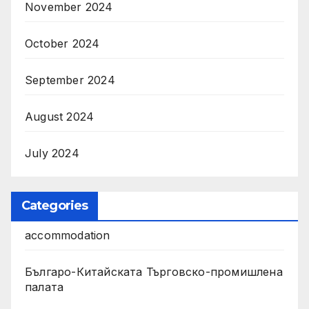
November 2024
October 2024
September 2024
August 2024
July 2024
Categories
accommodation
Българо-Китайската Търговско-промишлена
палата