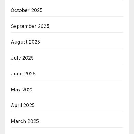
October 2025
September 2025
August 2025
July 2025
June 2025
May 2025
April 2025
March 2025