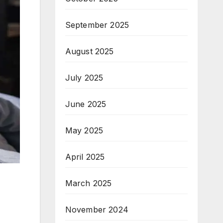
September 2025
August 2025
July 2025
June 2025
May 2025
April 2025
March 2025
November 2024