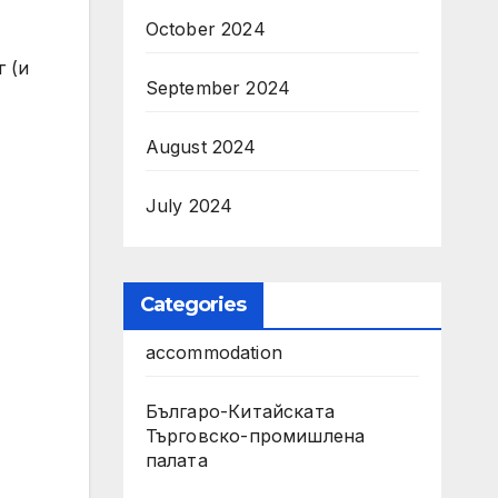
October 2024
 (и
September 2024
August 2024
July 2024
Categories
accommodation
Българо-Китайската
Търговско-промишлена
палата