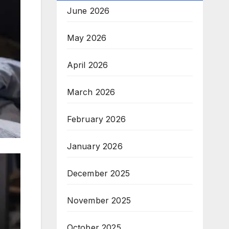
June 2026
May 2026
April 2026
March 2026
February 2026
January 2026
December 2025
November 2025
October 2025