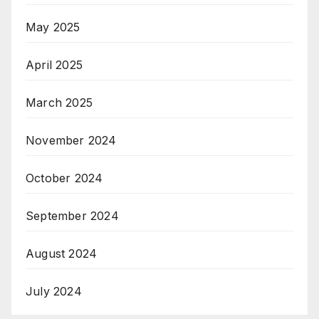
May 2025
April 2025
March 2025
November 2024
October 2024
September 2024
August 2024
July 2024