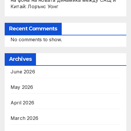
Китай: Лорънс Уонг
Recent Comments
No comments to show.
Archives
June 2026
May 2026
April 2026
March 2026