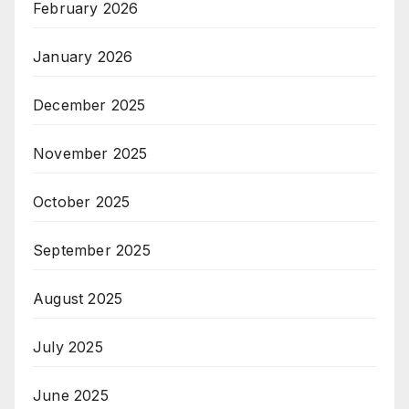
February 2026
January 2026
December 2025
November 2025
October 2025
September 2025
August 2025
July 2025
June 2025