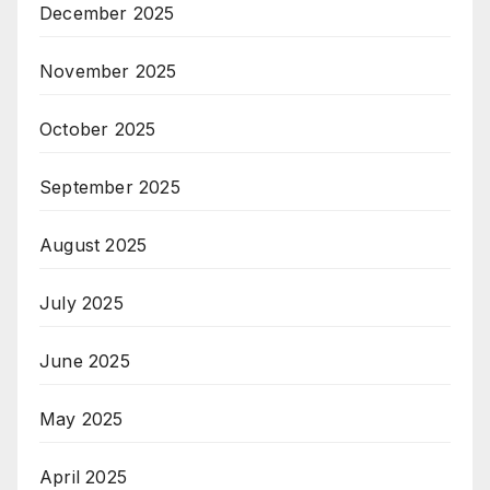
December 2025
November 2025
October 2025
September 2025
August 2025
July 2025
June 2025
May 2025
April 2025