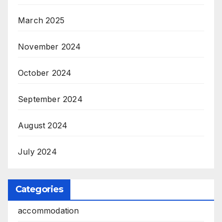
March 2025
November 2024
October 2024
September 2024
August 2024
July 2024
Categories
accommodation