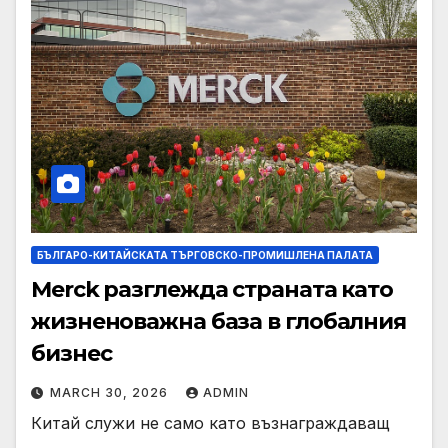
БЪЛГАРО-КИТАЙСКАТА ТЪРГОВСКО-ПРОМИШЛЕНА ПАЛАТА
Merck разглежда страната като
жизненоважна база в глобалния
бизнес
MARCH 30, 2026
ADMIN
Китай служи не само като възнаграждаващ