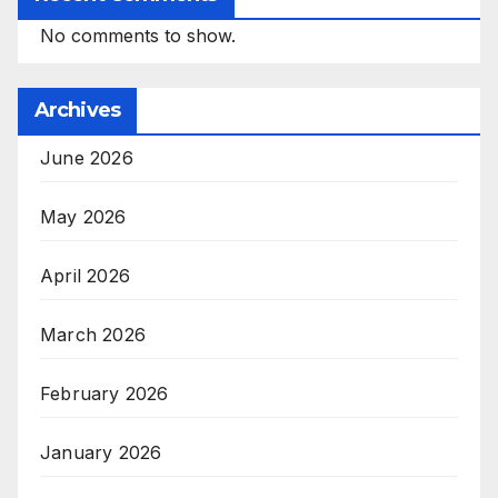
No comments to show.
Archives
June 2026
May 2026
April 2026
March 2026
February 2026
January 2026