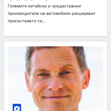
Големите китайски и чуждестранни
производители на автомобили разширяват
присъствието си…