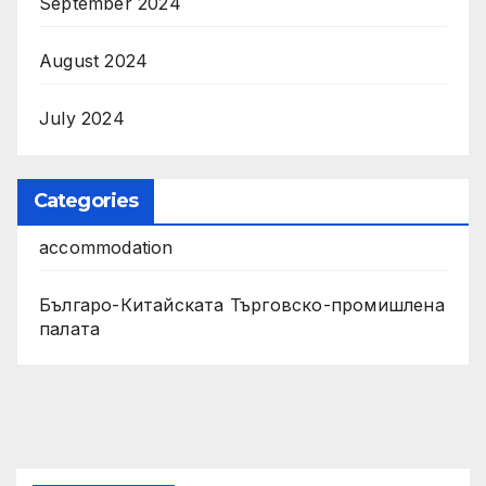
September 2024
August 2024
July 2024
Categories
accommodation
Българо-Китайската Търговско-промишлена
палата