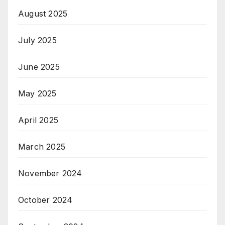
August 2025
July 2025
June 2025
May 2025
April 2025
March 2025
November 2024
October 2024