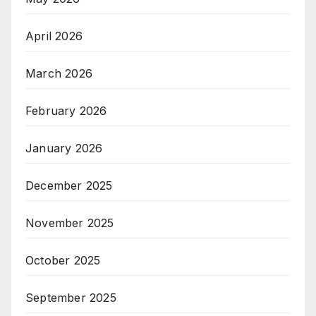
April 2026
March 2026
February 2026
January 2026
December 2025
November 2025
October 2025
September 2025