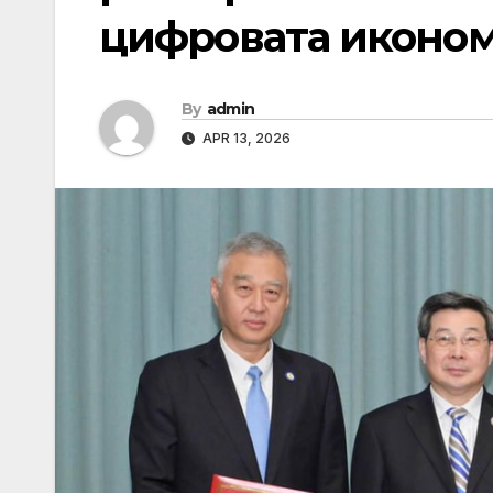
цифровата иконо
By
admin
APR 13, 2026