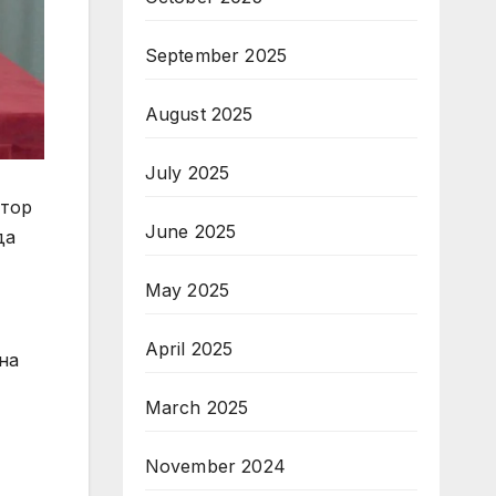
September 2025
August 2025
July 2025
атор
June 2025
да
May 2025
April 2025
на
March 2025
November 2024