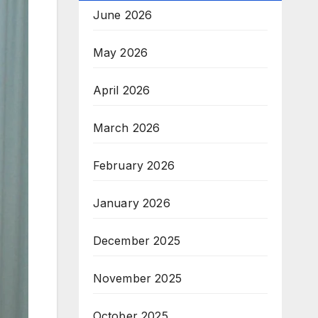
June 2026
May 2026
April 2026
March 2026
February 2026
January 2026
December 2025
November 2025
October 2025