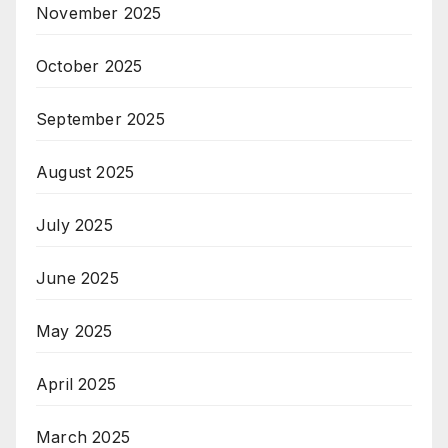
November 2025
October 2025
September 2025
August 2025
July 2025
June 2025
May 2025
April 2025
March 2025