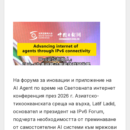
На форума за иновации и приложение на
AI Agent по време на Световната интернет
конференция през 2026 г. Азиатско-
тихоокеанската среща на върха, Latif Ladid,
основател и президент на IPv6 Forum,
подчерта необходимостта от преминаване
от самостоятелни AI системи към мрежови