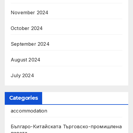
November 2024
October 2024
September 2024
August 2024
July 2024
Categories
accommodation
Българо-Китайската Търговско-промишлена
палата