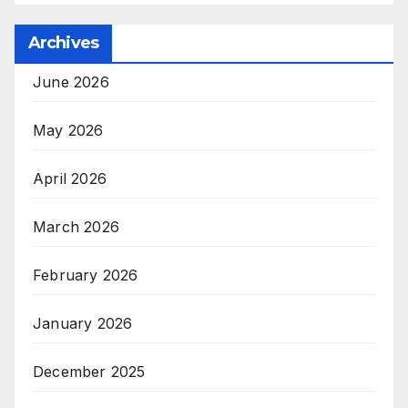
Archives
June 2026
May 2026
April 2026
March 2026
February 2026
January 2026
December 2025