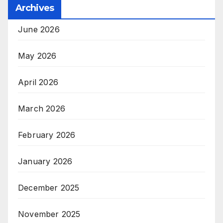
Archives
June 2026
May 2026
April 2026
March 2026
February 2026
January 2026
December 2025
November 2025