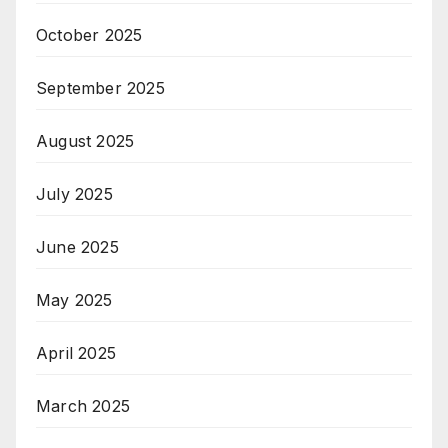
October 2025
September 2025
August 2025
July 2025
June 2025
May 2025
April 2025
March 2025