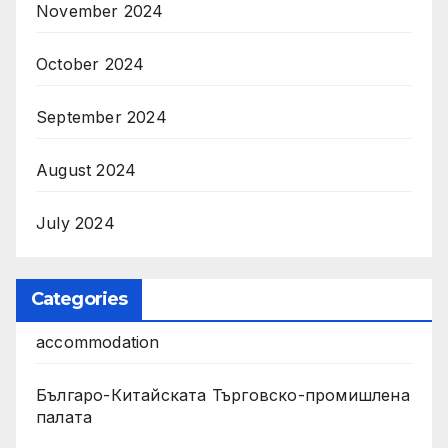
November 2024
October 2024
September 2024
August 2024
July 2024
Categories
accommodation
Българо-Китайската Търговско-промишлена
палата