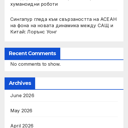
хуманоидни роботи
Сингапур гледа към свързаността на АСЕАН
на фона на новата динамика между САЩ и
Китай: Лорънс Уонг
Recent Comments
No comments to show.
Archives
June 2026
May 2026
April 2026