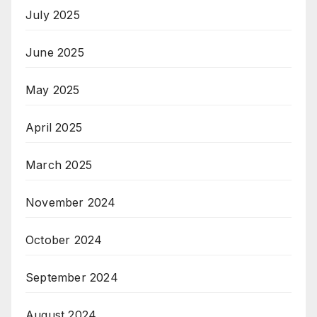
July 2025
June 2025
May 2025
April 2025
March 2025
November 2024
October 2024
September 2024
August 2024