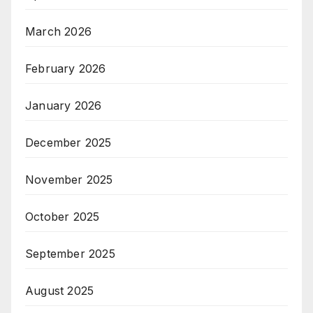
March 2026
February 2026
January 2026
December 2025
November 2025
October 2025
September 2025
August 2025