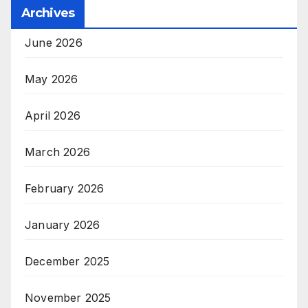
Archives
June 2026
May 2026
April 2026
March 2026
February 2026
January 2026
December 2025
November 2025