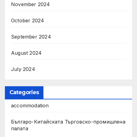
November 2024
October 2024
September 2024
August 2024
July 2024
Categories
accommodation
Българо-Китайската Търговско-промишлена
палата