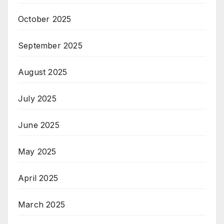
October 2025
September 2025
August 2025
July 2025
June 2025
May 2025
April 2025
March 2025