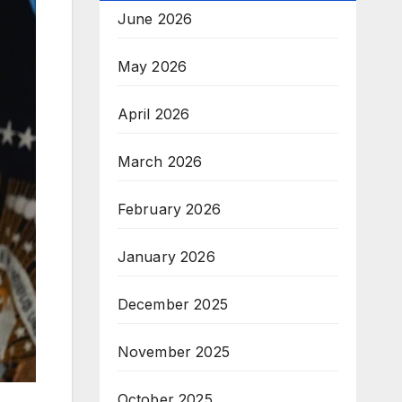
June 2026
May 2026
April 2026
March 2026
February 2026
January 2026
December 2025
November 2025
October 2025