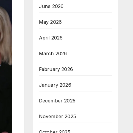
June 2026
May 2026
April 2026
March 2026
February 2026
January 2026
December 2025
November 2025
October 2025