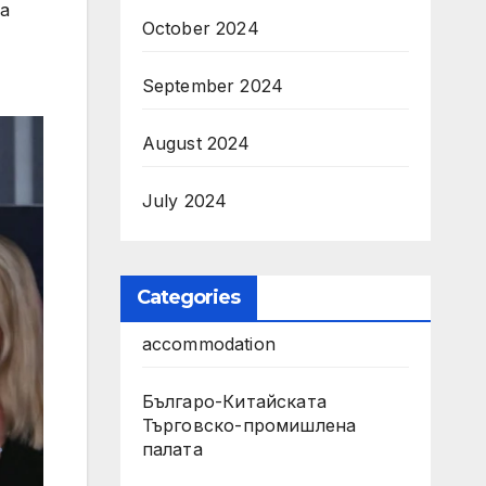
за
October 2024
September 2024
August 2024
July 2024
Categories
accommodation
Българо-Китайската
Търговско-промишлена
палата