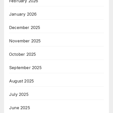
February 2026
January 2026
December 2025
November 2025
October 2025
September 2025
August 2025
July 2025
June 2025