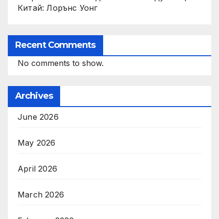
Китай: Лорънс Уонг
Recent Comments
No comments to show.
Archives
June 2026
May 2026
April 2026
March 2026