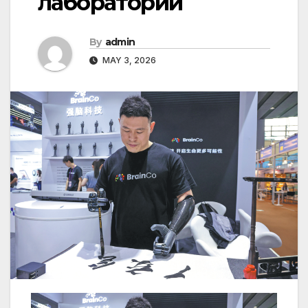
лаборатории
By
admin
MAY 3, 2026