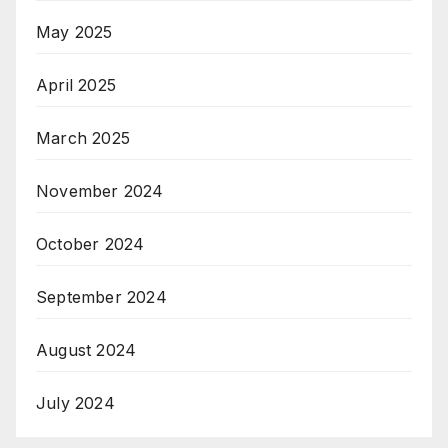
May 2025
April 2025
March 2025
November 2024
October 2024
September 2024
August 2024
July 2024