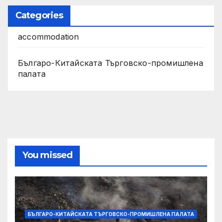
Categories
accommodation
Българо-Китайската Търговско-промишлена
палата
You missed
БЪЛГАРО-КИТАЙСКАТА ТЪРГОВСКО-ПРОМИШЛЕНА ПАЛАТА