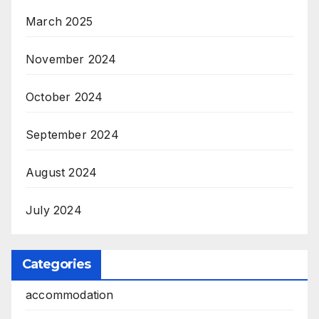
March 2025
November 2024
October 2024
September 2024
August 2024
July 2024
Categories
accommodation