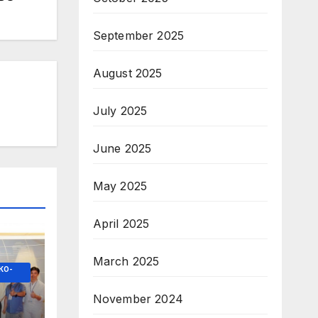
September 2025
August 2025
July 2025
June 2025
May 2025
April 2025
March 2025
КО-
November 2024