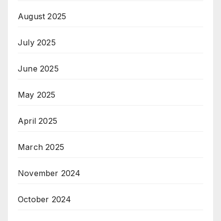
August 2025
July 2025
June 2025
May 2025
April 2025
March 2025
November 2024
October 2024