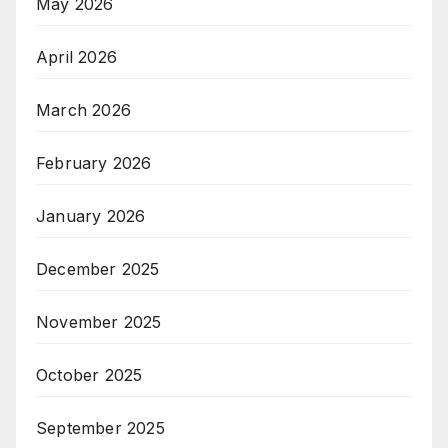
May 2026
April 2026
March 2026
February 2026
January 2026
December 2025
November 2025
October 2025
September 2025