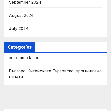
September 2024
August 2024
July 2024
Categories
accommodation
Българо-Китайската Търговско-промишлена
палата