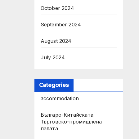
October 2024
September 2024
August 2024
July 2024
Categories
accommodation
Българо-Китайската
Търговско-промишлена
палата