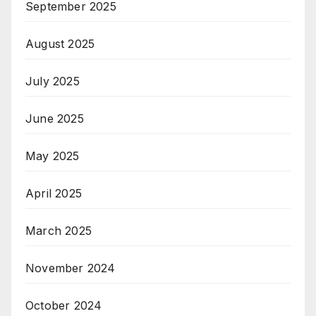
September 2025
August 2025
July 2025
June 2025
May 2025
April 2025
March 2025
November 2024
October 2024