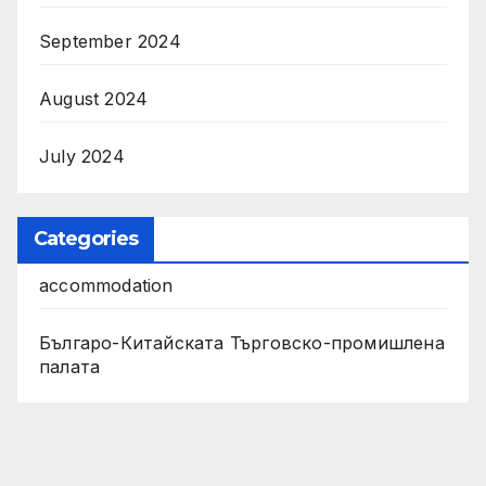
September 2024
August 2024
July 2024
Categories
accommodation
Българо-Китайската Търговско-промишлена
палата