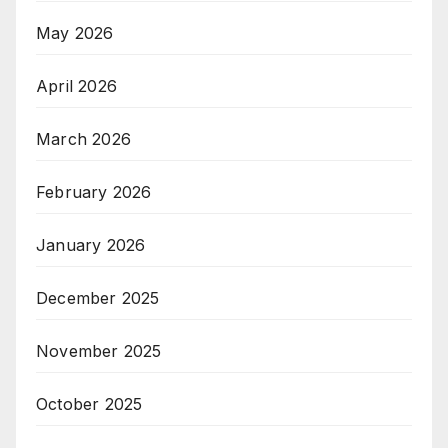
May 2026
April 2026
March 2026
February 2026
January 2026
December 2025
November 2025
October 2025