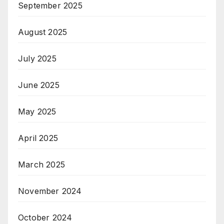
September 2025
August 2025
July 2025
June 2025
May 2025
April 2025
March 2025
November 2024
October 2024