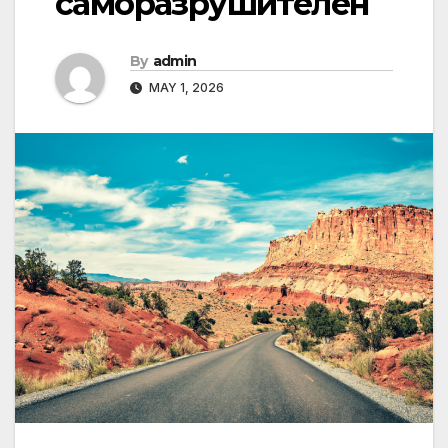
саморазрушителен
By
admin
MAY 1, 2026