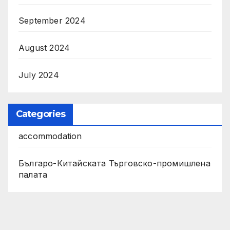
September 2024
August 2024
July 2024
Categories
accommodation
Българо-Китайската Търговско-промишлена
палата