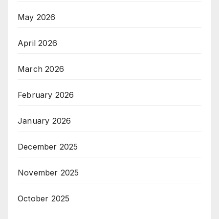
May 2026
April 2026
March 2026
February 2026
January 2026
December 2025
November 2025
October 2025