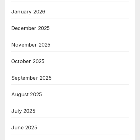
January 2026
December 2025
November 2025
October 2025
September 2025
August 2025
July 2025
June 2025