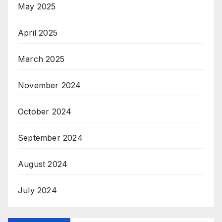
May 2025
April 2025
March 2025
November 2024
October 2024
September 2024
August 2024
July 2024