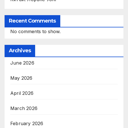
Recent Comments
No comments to show.
Archives
June 2026
May 2026
April 2026
March 2026
February 2026