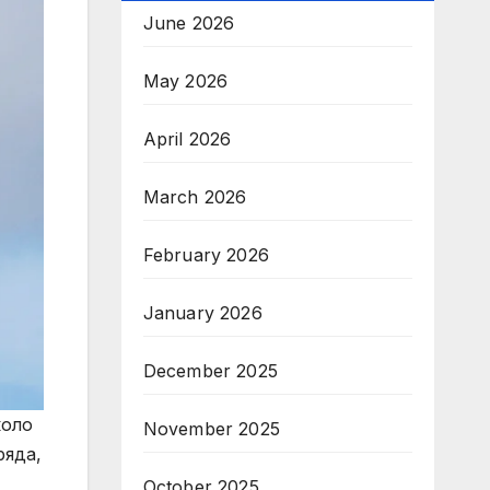
June 2026
May 2026
April 2026
March 2026
February 2026
January 2026
December 2025
коло
November 2025
ряда,
October 2025