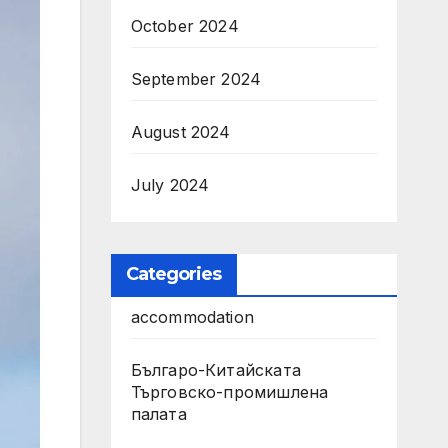
October 2024
September 2024
August 2024
July 2024
Categories
accommodation
Българо-Китайската
Търговско-промишлена
палата