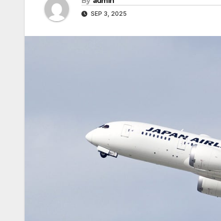
By
admin
SEP 3, 2025