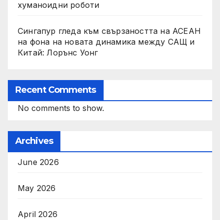
хуманоидни роботи
Сингапур гледа към свързаността на АСЕАН
на фона на новата динамика между САЩ и
Китай: Лорънс Уонг
Recent Comments
No comments to show.
Archives
June 2026
May 2026
April 2026