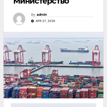
Министерство
By
admin
APR 27, 2026