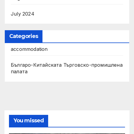
July 2024
Categories
accommodation
Българо-Китайската Търговско-промишлена
палата
You missed