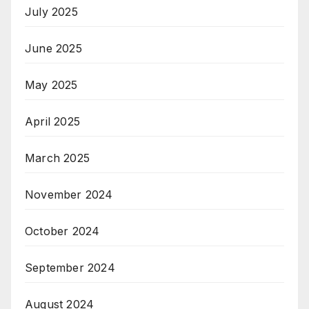
July 2025
June 2025
May 2025
April 2025
March 2025
November 2024
October 2024
September 2024
August 2024