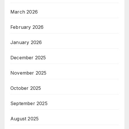
March 2026
February 2026
January 2026
December 2025
November 2025
October 2025
September 2025
August 2025