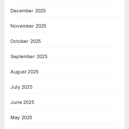
December 2025
November 2025
October 2025
September 2025
August 2025
July 2025
June 2025
May 2025