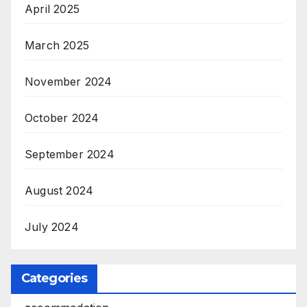
April 2025
March 2025
November 2024
October 2024
September 2024
August 2024
July 2024
Categories