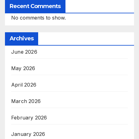
Recent Comments
No comments to show.
Archives
June 2026
May 2026
April 2026
March 2026
February 2026
January 2026