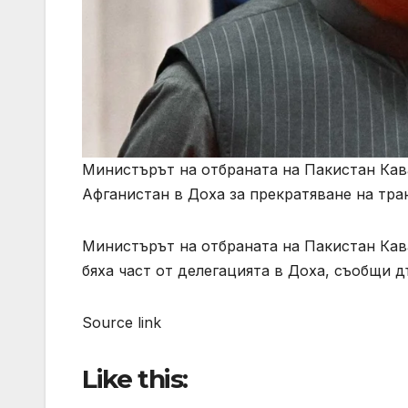
Министърът на отбраната на Пакистан Кав
Афганистан в Доха за прекратяване на тра
Министърът на отбраната на Пакистан Кав
бяха част от делегацията в Доха, съобщи 
Source link
Like this: