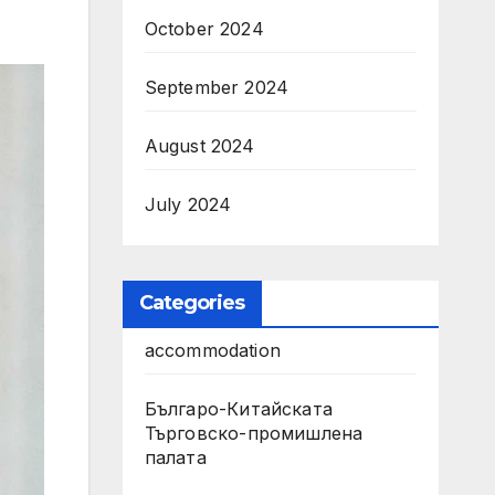
October 2024
September 2024
August 2024
July 2024
Categories
accommodation
Българо-Китайската
Търговско-промишлена
палата