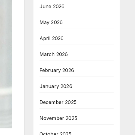
June 2026
May 2026
April 2026
March 2026
February 2026
January 2026
December 2025
November 2025
October 2025