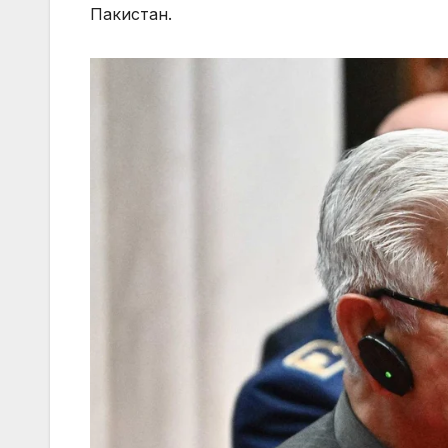
Пакистан.