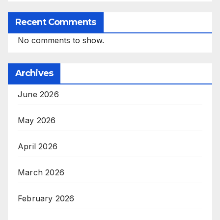
Recent Comments
No comments to show.
Archives
June 2026
May 2026
April 2026
March 2026
February 2026