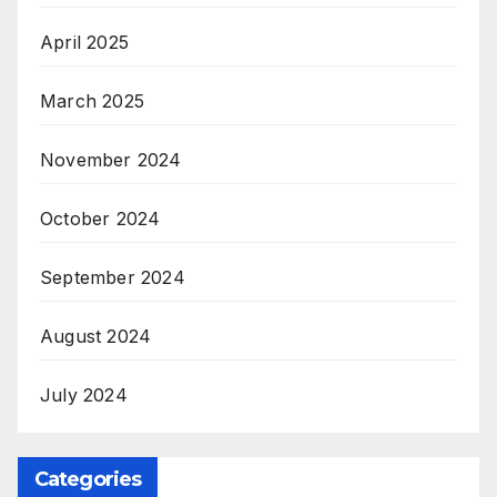
April 2025
March 2025
November 2024
October 2024
September 2024
August 2024
July 2024
Categories