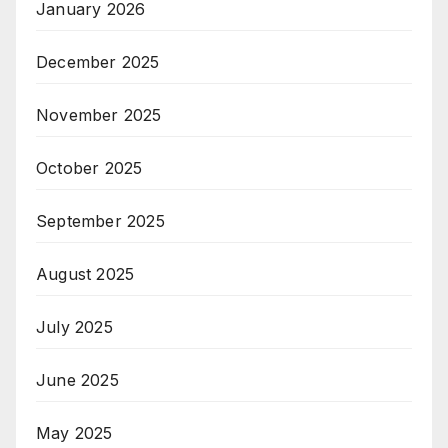
January 2026
December 2025
November 2025
October 2025
September 2025
August 2025
July 2025
June 2025
May 2025