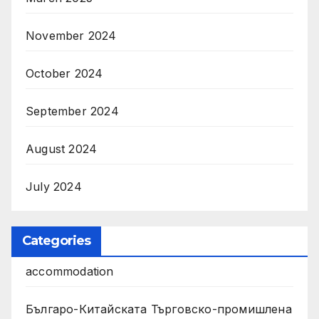
November 2024
October 2024
September 2024
August 2024
July 2024
Categories
accommodation
Българо-Китайската Търговско-промишлена