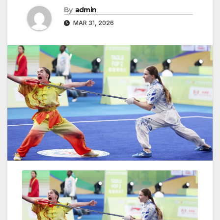
By
admin
MAR 31, 2026