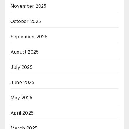
November 2025
October 2025
September 2025
August 2025
July 2025
June 2025
May 2025
April 2025
March 2025