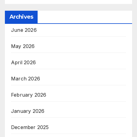
Archives
June 2026
May 2026
April 2026
March 2026
February 2026
January 2026
December 2025