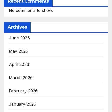
Recent Comments
No comments to show.
Archives
June 2026
May 2026
April 2026
March 2026
February 2026
January 2026