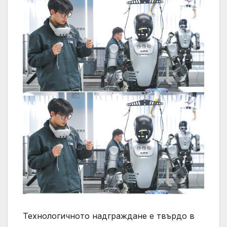
Технологичното надграждане е твърдо в