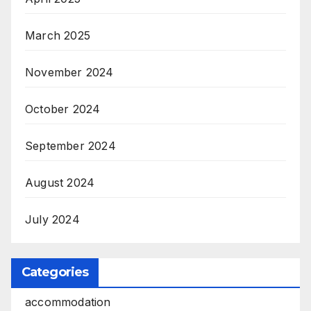
March 2025
November 2024
October 2024
September 2024
August 2024
July 2024
Categories
accommodation