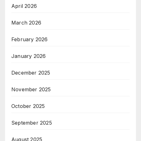
April 2026
March 2026
February 2026
January 2026
December 2025
November 2025
October 2025
September 2025
August 2025