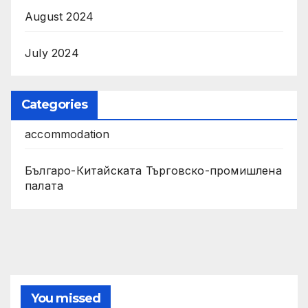
August 2024
July 2024
Categories
accommodation
Българо-Китайската Търговско-промишлена
палата
You missed