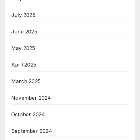
July 2025
June 2025
May 2025
April 2025
March 2025
November 2024
October 2024
September 2024