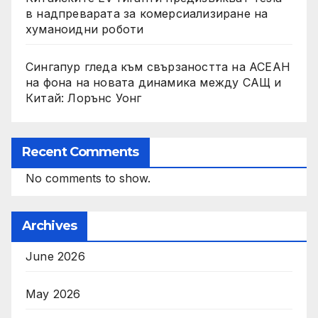
в надпреварата за комерсиализиране на
хуманоидни роботи
Сингапур гледа към свързаността на АСЕАН
на фона на новата динамика между САЩ и
Китай: Лорънс Уонг
Recent Comments
No comments to show.
Archives
June 2026
May 2026