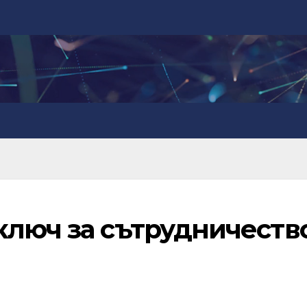
ключ за сътрудничеств