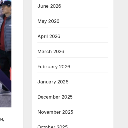
June 2026
May 2026
April 2026
March 2026
February 2026
January 2026
December 2025
November 2025
и,
October 2025