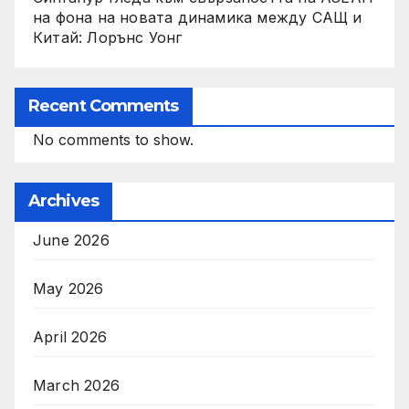
на фона на новата динамика между САЩ и
Китай: Лорънс Уонг
Recent Comments
No comments to show.
Archives
June 2026
May 2026
April 2026
March 2026