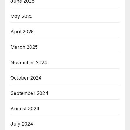
June 2025
May 2025
April 2025
March 2025
November 2024
October 2024
September 2024
August 2024
July 2024