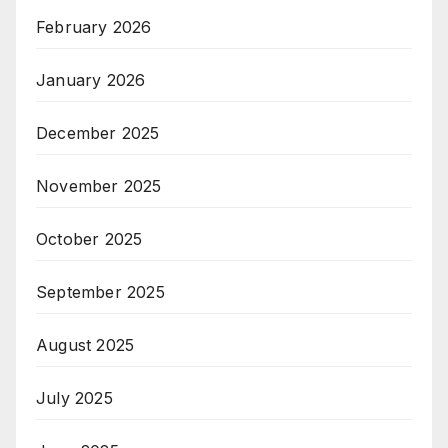
February 2026
January 2026
December 2025
November 2025
October 2025
September 2025
August 2025
July 2025