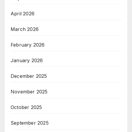
April 2026
March 2026
February 2026
January 2026
December 2025
November 2025
October 2025
September 2025