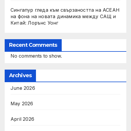
Сингапур гледа към свързаността на АСЕАН
на фона на новата динамика между САЩ и
Китай: Лорънс Уонг
Recent Comments
No comments to show.
Archives
June 2026
May 2026
April 2026