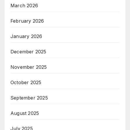
March 2026
February 2026
January 2026
December 2025
November 2025
October 2025
September 2025
August 2025
July 2025