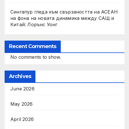
Сингапур гледа към свързаността на АСЕАН
на фона на новата динамика между САЩ и
Китай: Лорънс Уонг
Recent Comments
No comments to show.
Archives
June 2026
May 2026
April 2026