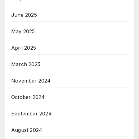
June 2025
May 2025
April 2025
March 2025
November 2024
October 2024
September 2024
August 2024