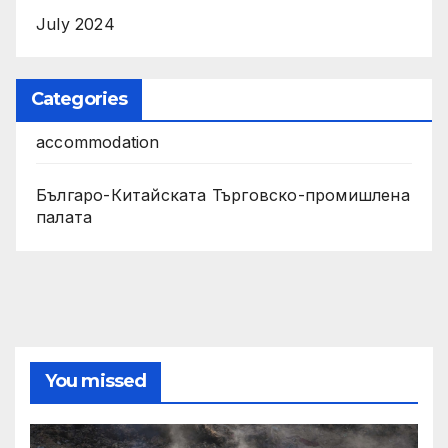
July 2024
Categories
accommodation
Българо-Китайската Търговско-промишлена
палата
You missed