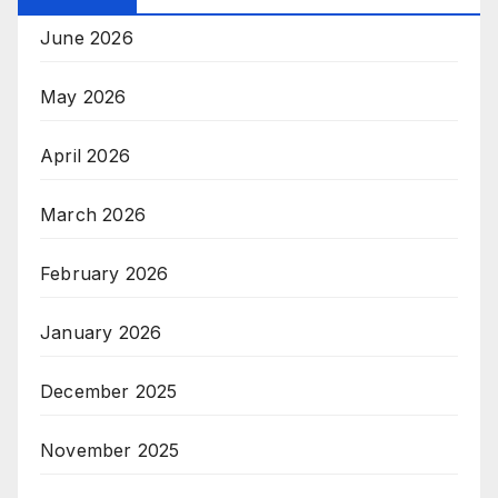
June 2026
May 2026
April 2026
March 2026
February 2026
January 2026
December 2025
November 2025