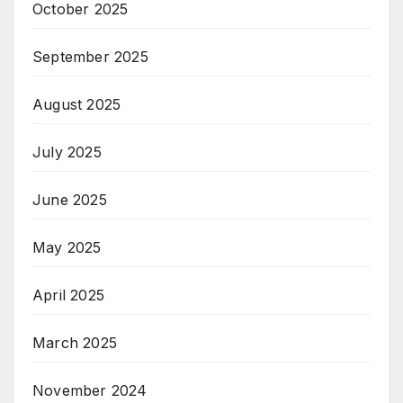
October 2025
September 2025
August 2025
July 2025
June 2025
May 2025
April 2025
March 2025
November 2024