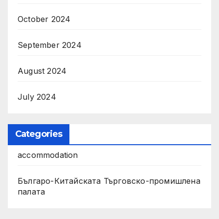
October 2024
September 2024
August 2024
July 2024
Categories
accommodation
Българо-Китайската Търговско-промишлена
палата