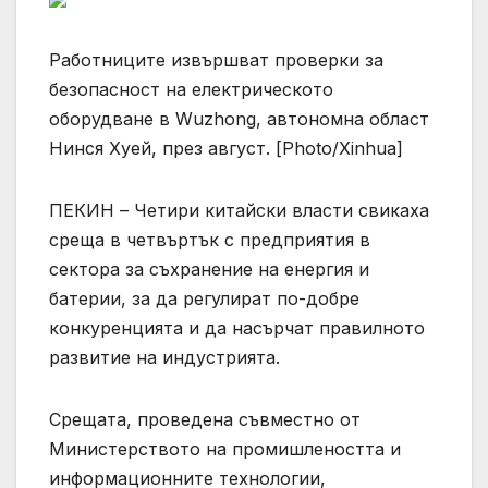
Работниците извършват проверки за
безопасност на електрическото
оборудване в Wuzhong, автономна област
Нинся Хуей, през август. [Photo/Xinhua]
ПЕКИН – Четири китайски власти свикаха
среща в четвъртък с предприятия в
сектора за съхранение на енергия и
батерии, за да регулират по-добре
конкуренцията и да насърчат правилното
развитие на индустрията.
Срещата, проведена съвместно от
Министерството на промишлеността и
информационните технологии,