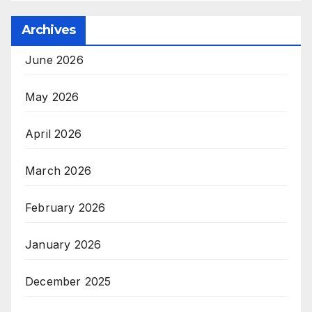
Archives
June 2026
May 2026
April 2026
March 2026
February 2026
January 2026
December 2025