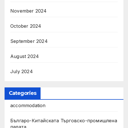
November 2024
October 2024
September 2024
August 2024
July 2024
Categories
accommodation
Българо-Китайската Търговско-промишлена
палата