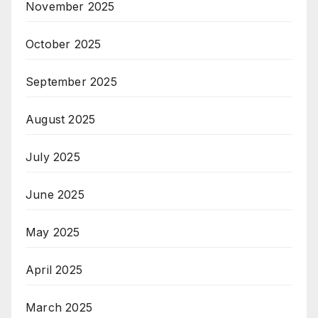
November 2025
October 2025
September 2025
August 2025
July 2025
June 2025
May 2025
April 2025
March 2025