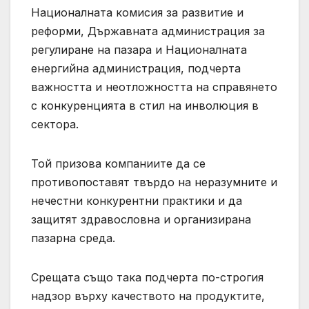
Националната комисия за развитие и
реформи, Държавната администрация за
регулиране на пазара и Националната
енергийна администрация, подчерта
важността и неотложността на справянето
с конкуренцията в стил на инволюция в
сектора.
Той призова компаниите да се
противопоставят твърдо на неразумните и
нечестни конкурентни практики и да
защитят здравословна и организирана
пазарна среда.
Срещата също така подчерта по-строгия
надзор върху качеството на продуктите,