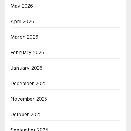
May 2026
April 2026
March 2026
February 2026
January 2026
December 2025
November 2025
October 2025
September 2025