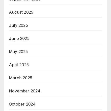
August 2025
July 2025
June 2025
May 2025
April 2025
March 2025
November 2024
October 2024