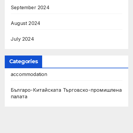
September 2024
August 2024
July 2024
Categories
accommodation
Българо-Китайската Търговско-промишлена
палата