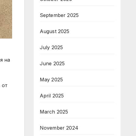
September 2025
August 2025
July 2025
я на
June 2025
May 2025
 от
April 2025
March 2025
November 2024