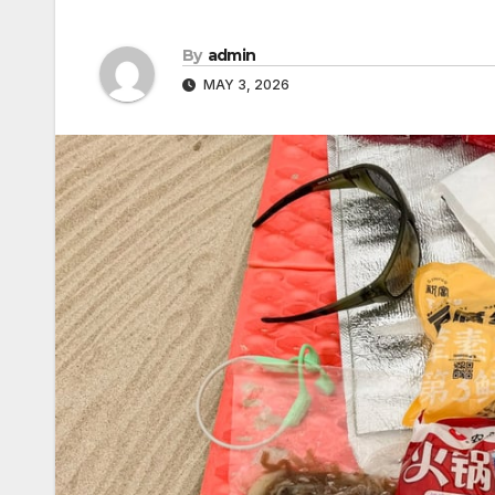
By
admin
MAY 3, 2026