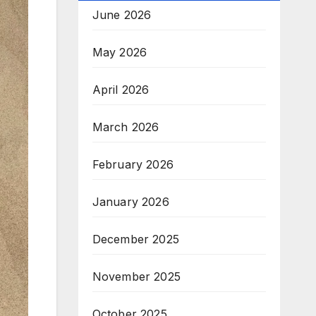
June 2026
May 2026
April 2026
March 2026
February 2026
January 2026
December 2025
November 2025
October 2025