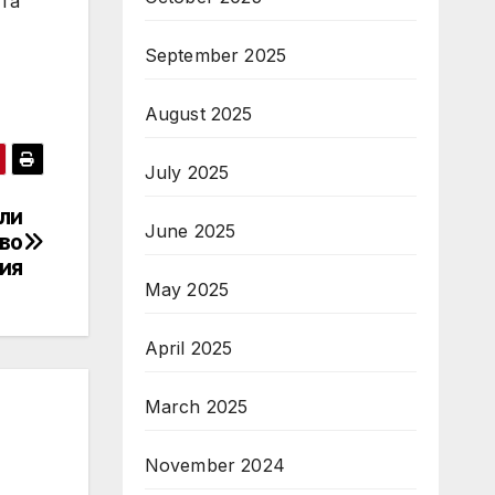
ата
September 2025
August 2025
July 2025
рли
June 2025
кво
ия
May 2025
April 2025
March 2025
November 2024