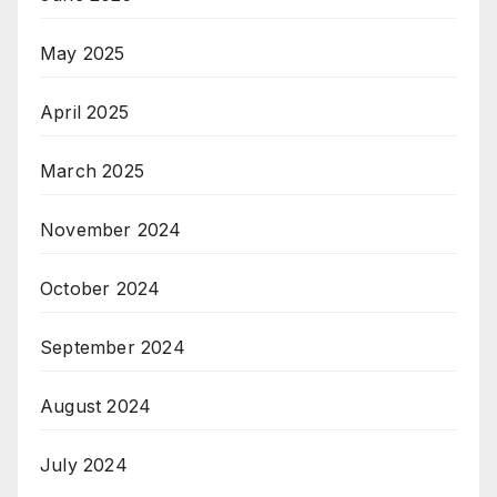
May 2025
April 2025
March 2025
November 2024
October 2024
September 2024
August 2024
July 2024