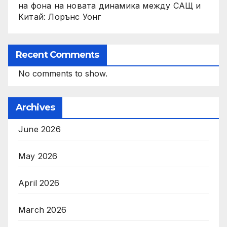
на фона на новата динамика между САЩ и
Китай: Лорънс Уонг
Recent Comments
No comments to show.
Archives
June 2026
May 2026
April 2026
March 2026