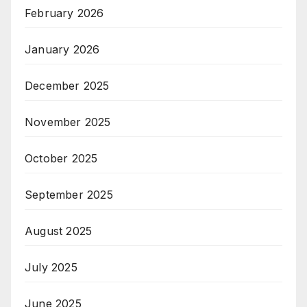
February 2026
January 2026
December 2025
November 2025
October 2025
September 2025
August 2025
July 2025
June 2025