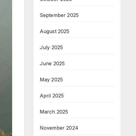
September 2025
August 2025
July 2025
June 2025
May 2025
April 2025
March 2025
November 2024