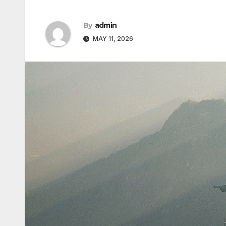
By
admin
MAY 11, 2026