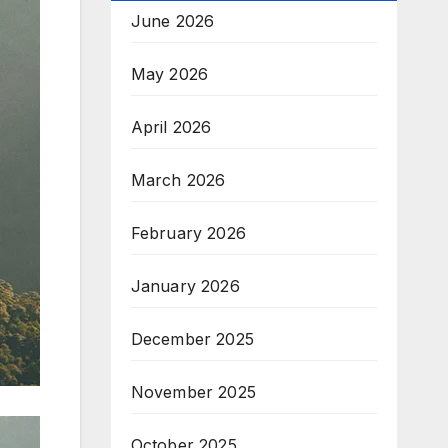
June 2026
May 2026
April 2026
March 2026
February 2026
January 2026
December 2025
November 2025
October 2025