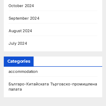
October 2024
September 2024
August 2024
July 2024
Categories
accommodation
Българо-Китайската Търговско-промишлена
палата