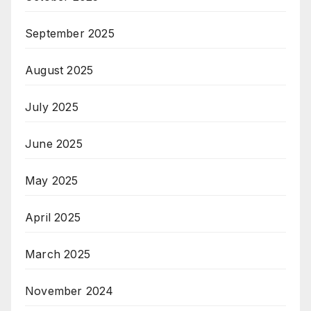
September 2025
August 2025
July 2025
June 2025
May 2025
April 2025
March 2025
November 2024