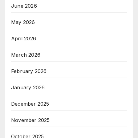
June 2026
May 2026
April 2026
March 2026
February 2026
January 2026
December 2025
November 2025
October 2025